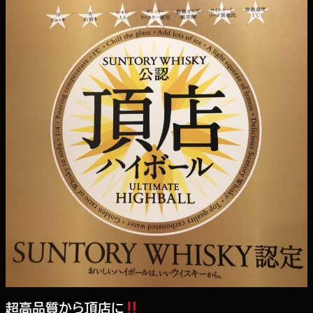
超高品質から頂店に