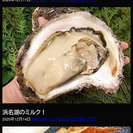
浜名湖のミルク！
2020年12月14日
お知らせ
イベント
仕入ブログ
店長ブログ