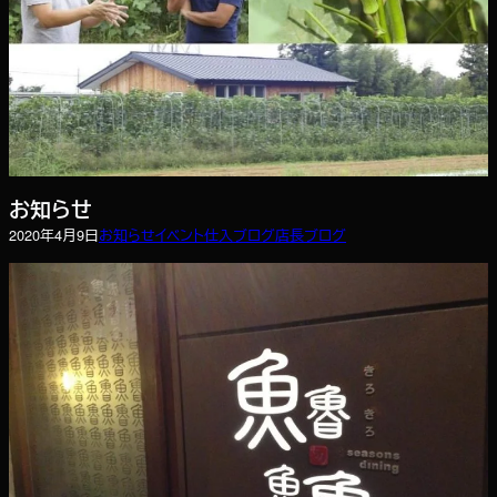
お知らせ
2020年4月9日
お知らせ
イベント
仕入ブログ
店長ブログ