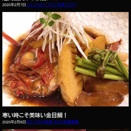
2020年2月7日
イベント
仕入ブログ
店長ブログ
寒い時こそ美味い金目鯛！
2020年2月6日
仕入ブログ
店長ブログ
料理
煮魚