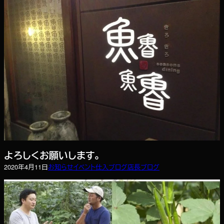
よろしくお願いします。
2020年4月11日
お知らせ
イベント
仕入ブログ
店長ブログ