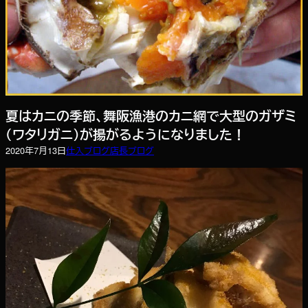
夏はカニの季節、舞阪漁港のカニ網で大型のガザミ
（ワタリガニ）が揚がるようになりました！
2020年7月13日
仕入ブログ
店長ブログ