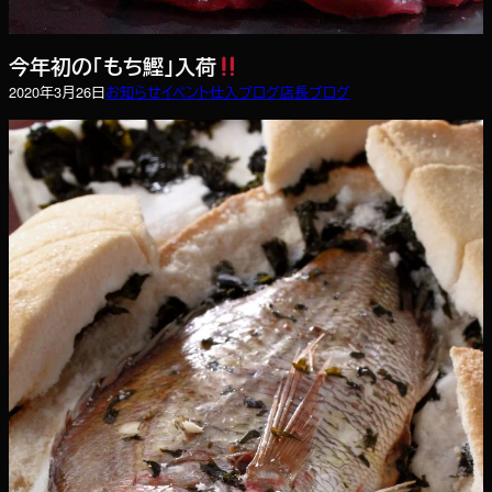
今年初の「もち鰹」入荷
2020年3月26日
お知らせ
イベント
仕入ブログ
店長ブログ