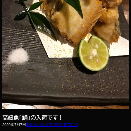
高級魚「鯒」の入荷です！
2020年7月7日
お知らせ
仕入ブログ
店長ブログ