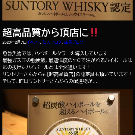
超高品質から頂店に
2020年2月7日
イベント
, 
仕入ブログ
, 
店長ブログ
魚魯魚魯では、ハイボールタワーを導入しています！
最強ガス圧の強炭酸、最適温度の1℃で注がれるハイボールは
気の抜けたハイボールとは全然違います！
サントリーさんからも【超高品質店】の認定証も頂いています！
そして、昨日サントリーさんからの配達物が…