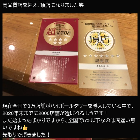
高品質店を超え、頂店になりました笑
現在全国で3万店舗がハイボールタワーを導入している中で、
2020年末までに2000店舗が選ばれるようです！
まだ始まったばかりですから、全国で5%以下なのは間違い無
いですね
先取りで頂きました！