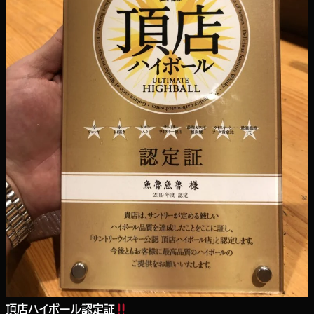
頂店ハイボール認定証