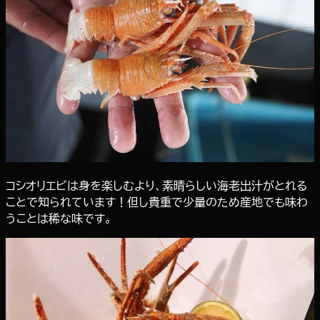
コシオリエビは身を楽しむより、素晴らしい海老出汁がとれる
ことで知られています！但し貴重で少量のため産地でも味わ
うことは稀な味です。