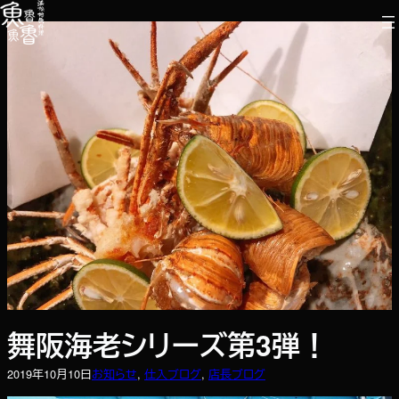
内
容
を
ス
キ
ッ
プ
舞阪海老シリーズ第3弾！
2019年10月10日
お知らせ
, 
仕入ブログ
, 
店長ブログ