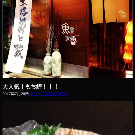
大人気！もち鰹！！！
2017年7月28日
仕入ブログ
店長ブログ