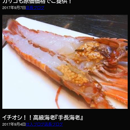
カサゴも原価価格でご提供！
2017年9月7日
店長ブログ
イチオシ！！高級海老『手長海老』
2017年9月4日
仕入ブログ
店長ブログ