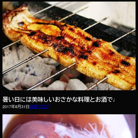
暑い日には美味しいおさかな料理とお酒で♩
2017年8月31日
店長ブログ