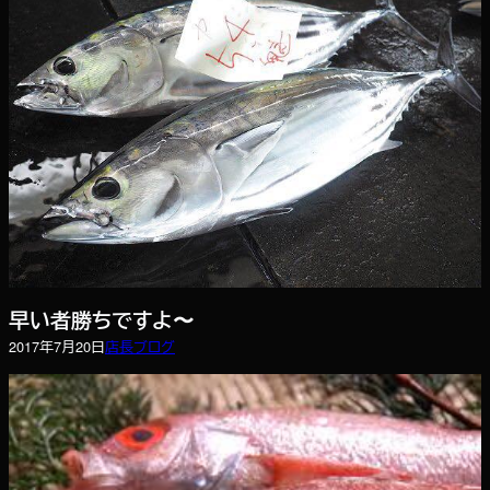
早い者勝ちですよ〜
2017年7月20日
店長ブログ