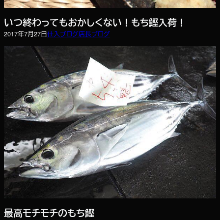
いつ終わってもおかしくない！もち鰹入荷！
2017年7月27日
仕入ブログ
店長ブログ
最高モチモチのもち鰹