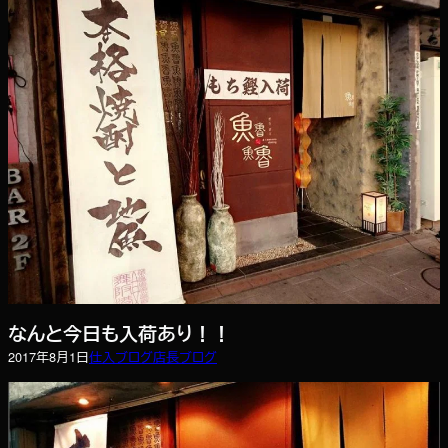
なんと今日も入荷あり！！
2017年8月1日
仕入ブログ
店長ブログ