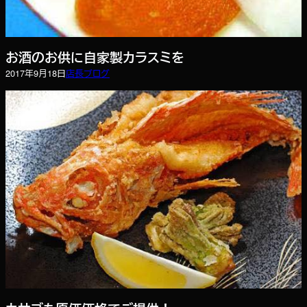
お酒のお供に自家製カラスミを
2017年9月18日
店長ブログ