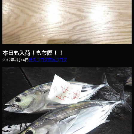
本日も入荷！もち鰹！！
2017年7月14日
仕入ブログ
店長ブログ