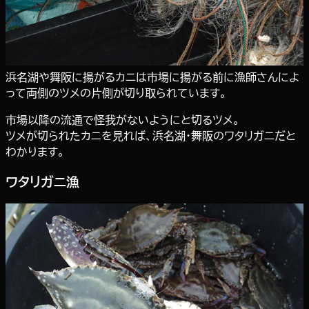
浜名湖や舞阪に揚がるカニは市場に揚がる前に漁師さんによ
って両側のツメの片側が切り取られています。
市場以降の流通で怪我がないようにと切るツメ。
ツメが切られたカニを見れば、浜名湖・舞阪のワタリガニだと
わかります。
ワタリガニ漁