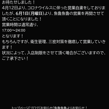
お待たせしました！
４月１２日より、コロナウイルスに伴った営業自粛をしておりま
したが、
６月１日（月曜日）
より、魚魯魚魯の営業を再開させて
頂くことになりました！
営業時間は通常通り、
17:00〜24:00
となります！
もちろんですが、衛生管理、三密対策を徹底して営業していき
ます！
状況によって、入店制限をさせて頂く場合がございますので、
ご了承下さい！
トップページ
ブログ
お知らせ
魚魯魚魯よりお知らせ！