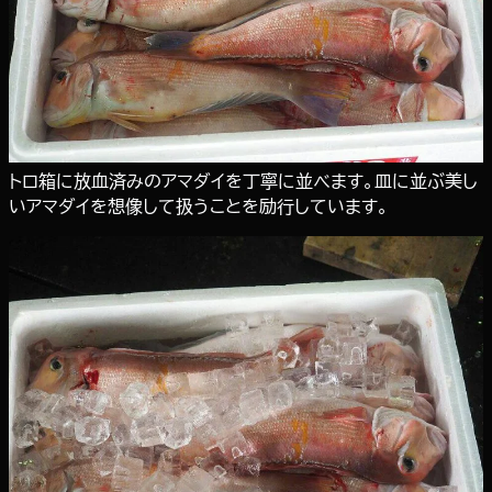
トロ箱に放血済みのアマダイを丁寧に並べます。皿に並ぶ美し
いアマダイを想像して扱うことを励行しています。