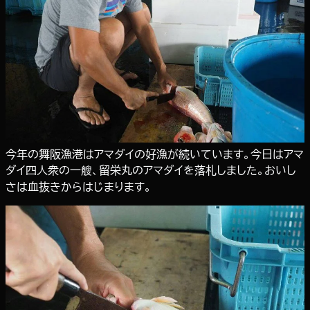
今年の舞阪漁港はアマダイの好漁が続いています。今日はアマ
ダイ四人衆の一艘、留栄丸のアマダイを落札しました。おいし
さは血抜きからはじまります。