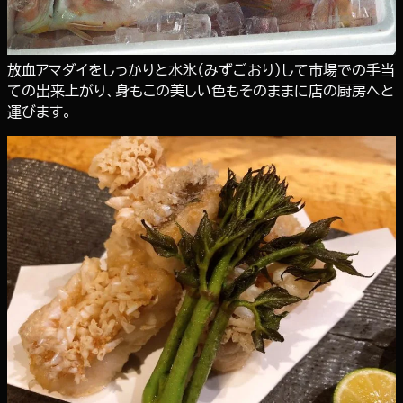
放血アマダイをしっかりと水氷（みずごおり）して市場での手当
ての出来上がり、身もこの美しい色もそのままに店の厨房へと
運びます。