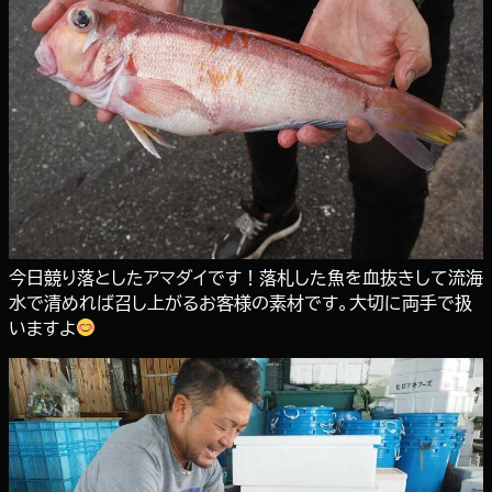
今日競り落としたアマダイです！落札した魚を血抜きして流海
水で清めれば召し上がるお客様の素材です。大切に両手で扱
いますよ