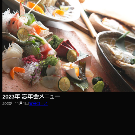
2023年 忘年会メニュー
2023年11月1日
宴会コース