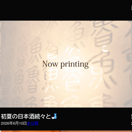
初夏の日本酒続々と
2026年6月10日
未分類