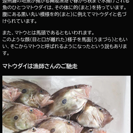
遠州灘の地魚が揚がる舞阪漁港で春から秋まで水揚げされる
魚のひとつマトウダイは、その体に的（まと）を持っています。
腹にある黒い丸い模様を的（まと）に例えてマトウダイと名づ
けられています。
また、マトウとは馬頭であるともいわれます。
このような顔（目と口が離れた）様子を馬面（うまづら）ともい
い、そこからマトウと呼ばれるようになったという説もありま
す。
マトウダイは漁師さんのご馳走