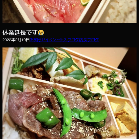
休業延長です
2022年2月19日
お知らせ
イベント
仕入ブログ
店長ブログ