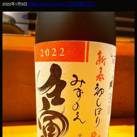
2022年1月5日
お知らせ
イベント
仕入ブログ
店長ブログ