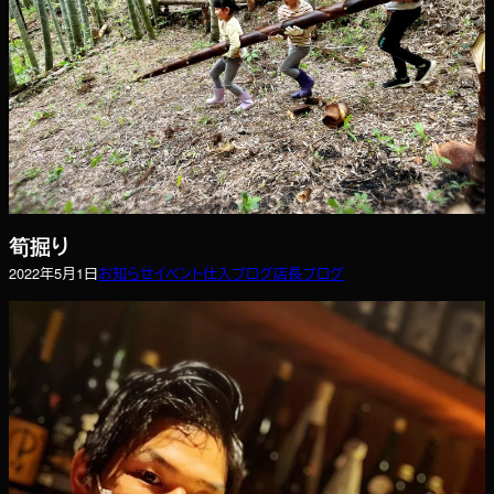
筍掘り
2022年5月1日
お知らせ
イベント
仕入ブログ
店長ブログ