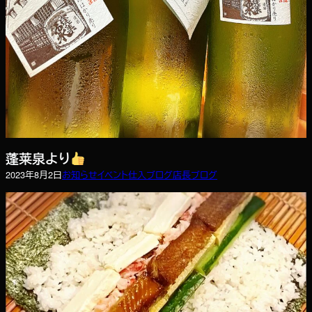
蓬莱泉より
2023年8月2日
お知らせ
イベント
仕入ブログ
店長ブログ