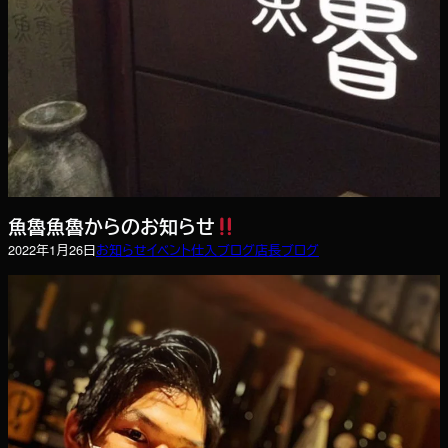
魚魯魚魯からのお知らせ
2022年1月26日
お知らせ
イベント
仕入ブログ
店長ブログ