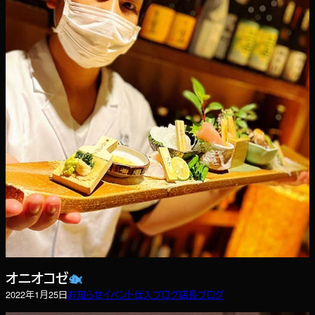
オニオコゼ
2022年1月25日
お知らせ
イベント
仕入ブログ
店長ブログ