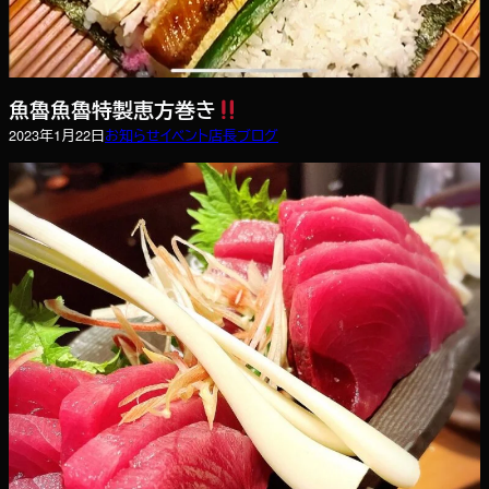
魚魯魚魯特製恵方巻き
2023年1月22日
お知らせ
イベント
店長ブログ