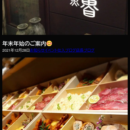
年末年始のご案内
2021年12月28日
お知らせ
イベント
仕入ブログ
店長ブログ