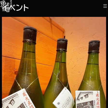
内
イベント
容
を
ス
キ
ッ
プ