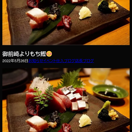
御前崎よりもち鰹
2022年5月26日
お知らせ
イベント
仕入ブログ
店長ブログ