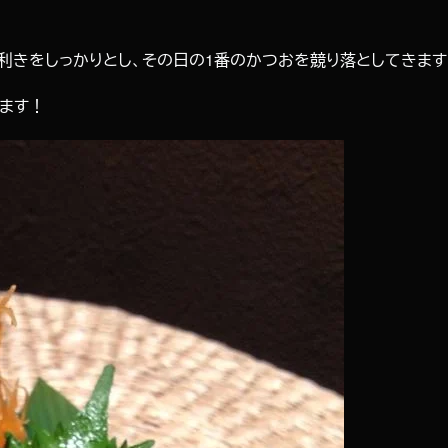
利きをしっかりとし、その日の1番のかつおを競り落としてきます
ます！