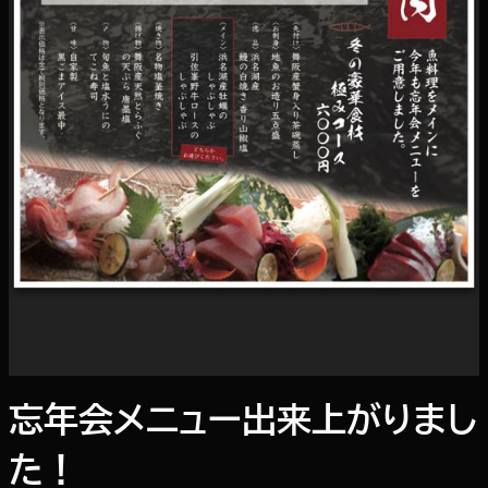
忘年会メニュー出来上がりまし
た！