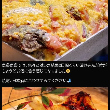
魚魯魚魯では、色々と試した結果2日間くらい漬け込んだ位が
ちょうどお酒に合う感じになりました
焼酎、日本酒に合わせてみてください