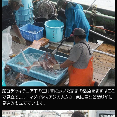
船首デッキチェア下の生け簀に泳いだままの活魚をまずはここ
で見立てます。マダイやマアジの大きさ、色に量など競り前に
見込みを立てています。