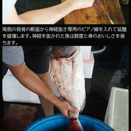
尾側の背骨の断面から神経抜き専用のピアノ線を入れて延髄
を破壊します。神経を抜かれた魚は鮮度と身のおいしさを保
ちます。