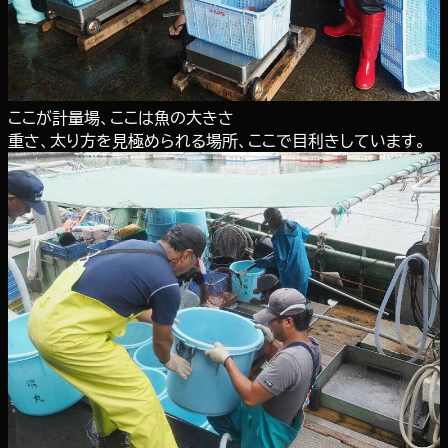
ここが計量場、ここは魚の大きさ
重さ、太り方を見極められる場所、ここで目利きしています。