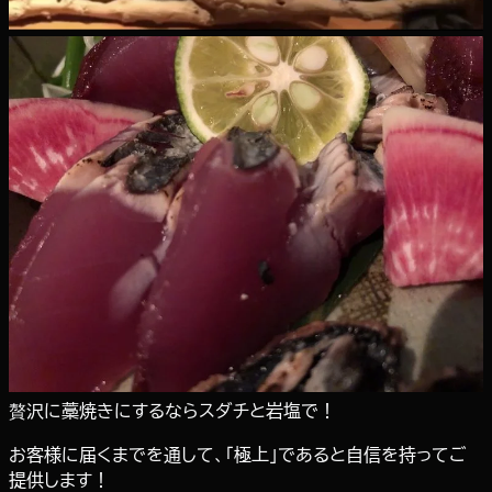
贅沢に藁焼きにするならスダチと岩塩で！
お客様に届くまでを通して、「極上」であると自信を持ってご
提供します！