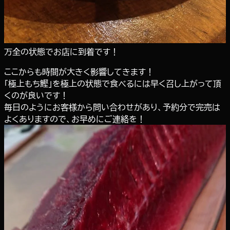
万全の状態でお店に到着です！
ここからも時間が大きく影響してきます！
「極上もち鰹」を極上の状態で食べるには早く召し上がって頂
くのが良いです！
毎日のようにお客様から問い合わせがあり、予約分で完売は
よくありますので、お早めにご連絡を！