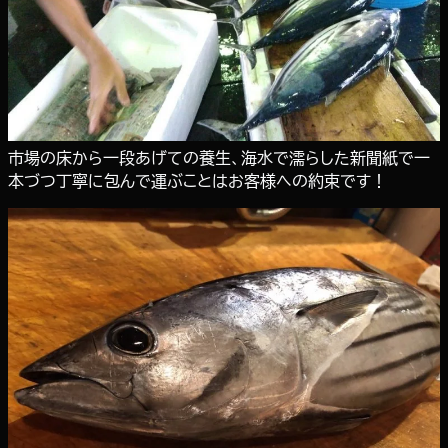
市場の床から一段あげての養生、海水で濡らした新聞紙で一
本づつ丁寧に包んで運ぶことはお客様への約束です！