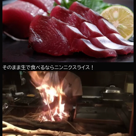
そのまま生で食べるならニンニクスライス！