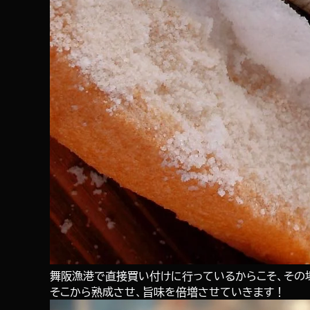
舞阪漁港で直接買い付けに行っているからこそ、その
そこから熟成させ、旨味を倍増させていきます！