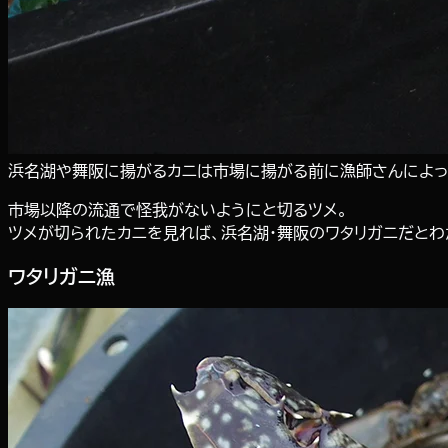
浜名湖や舞阪に揚がるカニは市場に揚がる前に漁師さんによっ
市場以降の流通で怪我がないようにと切るツメ。
ツメが切られたカニを見れば、浜名湖・舞阪のワタリガニだとわ
ワタリガニ漁