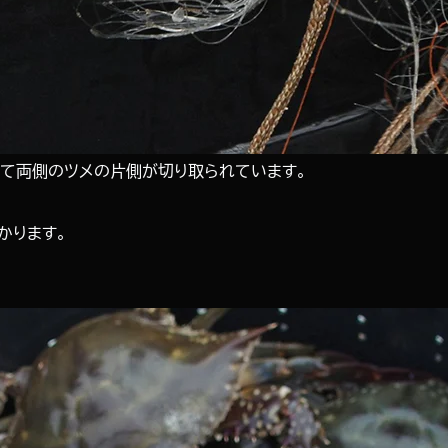
て両側のツメの片側が切り取られています。
かります。