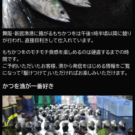
舞阪・新居漁港に揚がるもちかつをは午後1時半頃以降に競り
が行われ、直接目利きして仕入れています。
もちかつをのモチモチ食感を楽しめるのは硬直するまでの時
間です。
ご予約いただいたお客様、港から発信をはじめる情報をご覧
になって「駆けつけて」いただければお楽しみいただけます。
かつを漁が一番好き