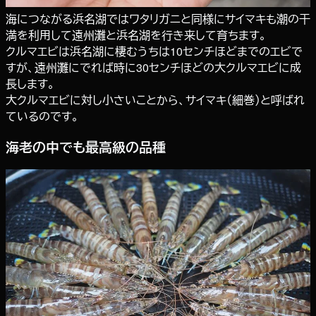
海につながる浜名湖ではワタリガニと同様にサイマキも潮の干
満を利用して遠州灘と浜名湖を行き来して育ちます。
クルマエビは浜名湖に棲むうちは10センチほどまでのエビで
すが、遠州灘にでれば時に30センチほどの大クルマエビに成
長します。
大クルマエビに対し小さいことから、サイマキ（細巻）と呼ばれ
ているのです。
海老の中でも最高級の品種