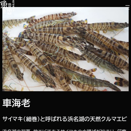
内
容
を
ス
キ
ッ
プ
車海老
サイマキ（細巻）と呼ばれる浜名湖の天然クルマエビ