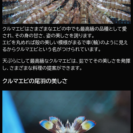
クルマエビはさまざまなエビの中でも最高級の品種として愛
され、その身の甘さ、姿の美しさを誇ります。
エビを丸めれば殻の美しい模様がまるで車（輪）のように見え
るからクルマエビという名がつけられています。
天ぷらにして最高級なクルマエビは、茹でてその美しさを発揮
し、さまざまな料理の提案ができます。
クルマエビの尾羽の美しさ