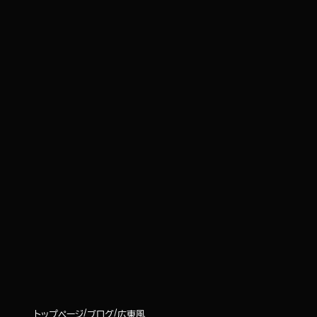
トップページ
ブログ
広東風