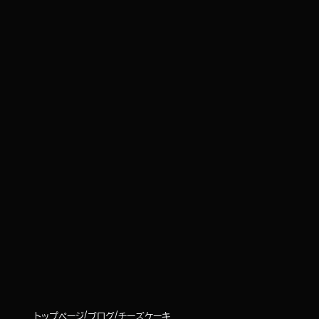
トップページ
ブログ
チーズケーキ