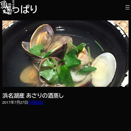
内
さっぱり
容
を
ス
キ
ッ
プ
浜名湖産 あさりの酒蒸し
2017年7月27日
料理
逸品