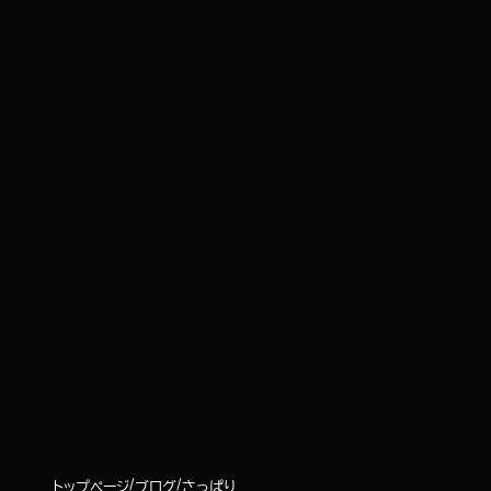
トップページ
ブログ
さっぱり