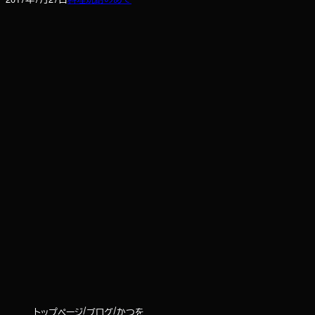
トップページ
ブログ
かつを