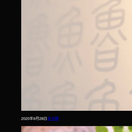
2020年9月28日
未分類